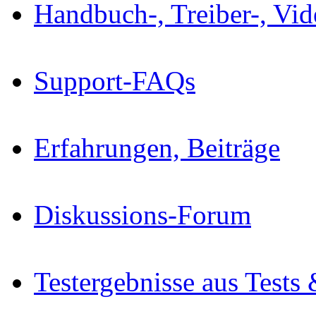
Handbuch-, Treiber-, Vi
Support-FAQs
Erfahrungen, Beiträge
Diskussions-Forum
Testergebnisse aus Tests 