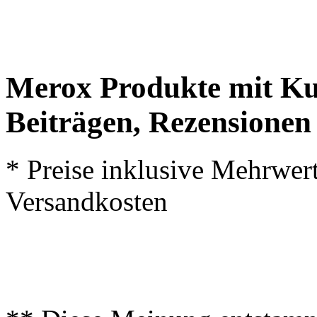
Merox Produkte mit Ku
Beiträgen, Rezensionen
* Preise inklusive Mehrwer
Versandkosten