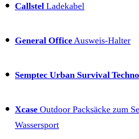
Callstel
Ladekabel
General Office
Ausweis-Halter
Semptec Urban Survival Techno
Xcase
Outdoor Packsäcke zum Se
Wassersport