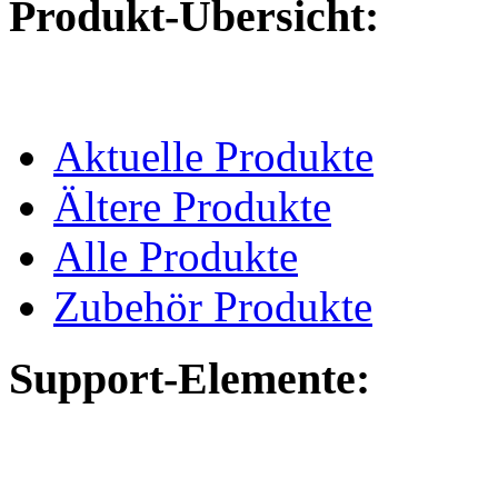
Produkt-Übersicht:
Aktuelle Produkte
Ältere Produkte
Alle Produkte
Zubehör Produkte
Support-Elemente: