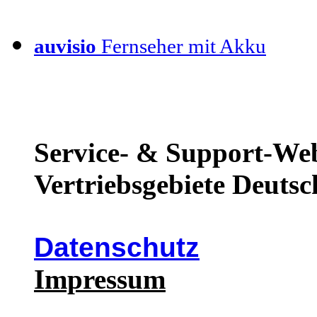
auvisio
Fernseher mit Akku
Service- & Support-Web
Vertriebsgebiete Deutsc
Datenschutz
Impressum