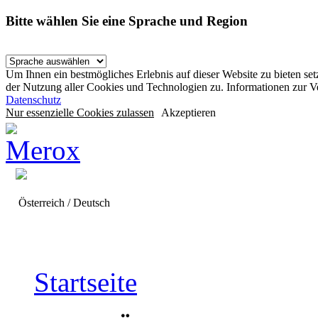
Bitte wählen Sie eine Sprache und Region
Um Ihnen ein bestmögliches Erlebnis auf dieser Website zu bieten se
der Nutzung aller Cookies und Technologien zu. Informationen zur 
Datenschutz
Nur essenzielle Cookies zulassen
Akzeptieren
Österreich / Deutsch
Startseite