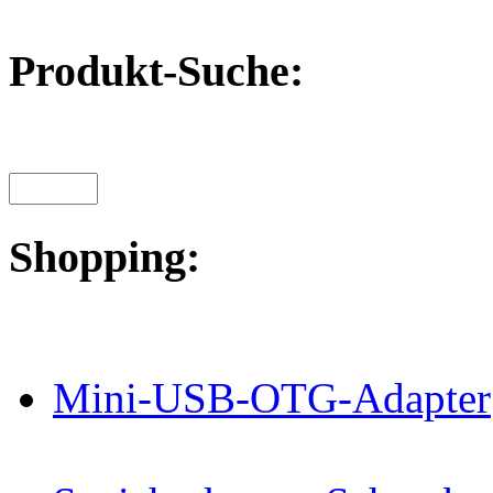
Produkt-Suche:
Shopping:
Mini-USB-OTG-Adapter