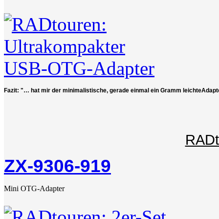
Fazit: "… hat mir der minimalistische, gerade einmal ein Gramm leichteAdapt
RADt
ZX-9306-919
Mini OTG-Adapter