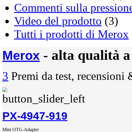
Commenti sulla pressione,
Video del prodotto
(3)
Tutti i prodotti di Merox
- alta qualità 
Merox
3
Premi da test, recensioni & 
PX-4947-919
Mini OTG-Adapter