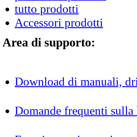
tutto prodotti
Accessori prodotti
Area di supporto:
Download di manuali, dri
Domande frequenti sulla 