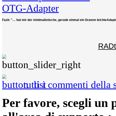
Fazit: "… hat mir der minimalistische, gerade einmal ein Gramm leichteAdapt
RADt
tutti i commenti della
Per favore, scegli un