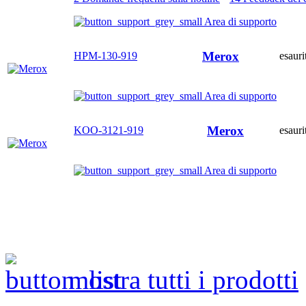
Area di supporto
Merox
HPM-130-919
esauri
Area di supporto
Merox
KOO-3121-919
esauri
Area di supporto
mostra tutti i prodotti