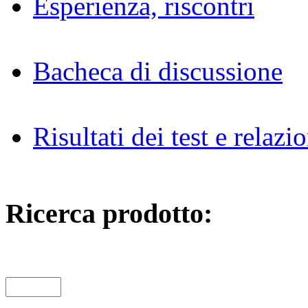
Esperienza, riscontri
Bacheca di discussione
Risultati dei test e relazio
Ricerca prodotto: