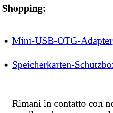
Shopping:
Mini-USB-OTG-Adapter
Speicherkarten-Schutzbo
Rimani in contatto con noi