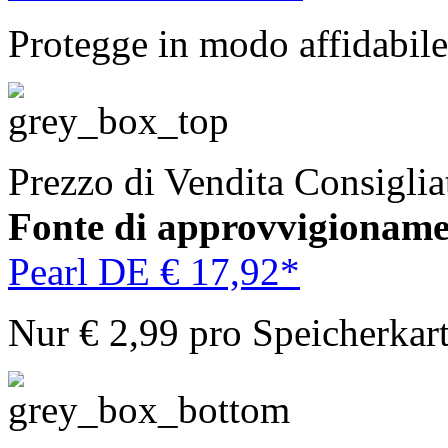
Protegge in modo affidabile
Prezzo di Vendita Consigli
Fonte di approvvigionam
Pearl DE € 17,92*
Nur € 2,99 pro Speicherkar