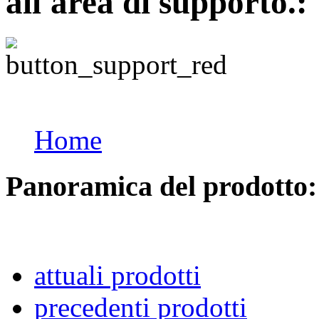
all'area di supporto.:
Home
Panoramica del prodotto:
attuali prodotti
precedenti prodotti