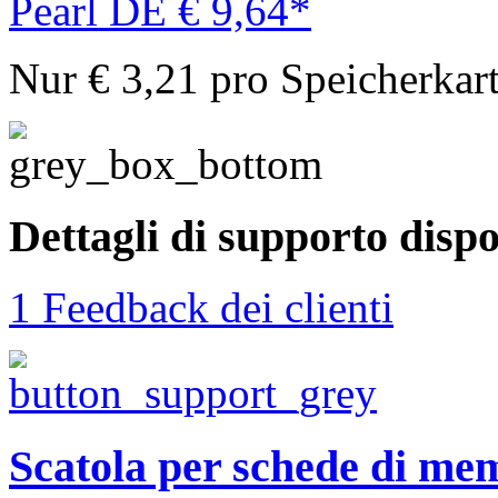
Pearl DE € 9,64*
Nur € 3,21 pro Speicherkar
Dettagli di supporto dispo
1 Feedback dei clienti
Scatola per schede di m