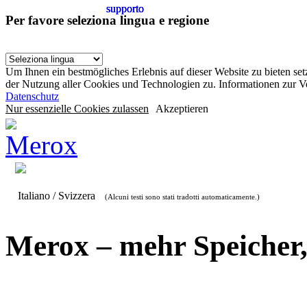
supporto
supporto
supporto
Per favore seleziona lingua e regione
Um Ihnen ein bestmögliches Erlebnis auf dieser Website zu bieten se
der Nutzung aller Cookies und Technologien zu. Informationen zur 
Datenschutz
Nur essenzielle Cookies zulassen
Akzeptieren
Italiano / Svizzera
(Alcuni testi sono stati tradotti automaticamente.)
Merox – mehr Speicher,