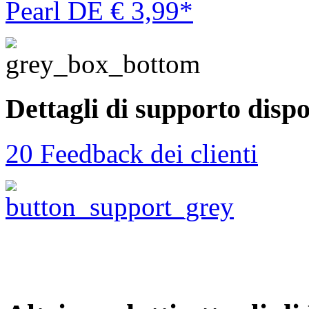
Pearl DE € 3,99*
Dettagli di supporto dispo
20 Feedback dei clienti