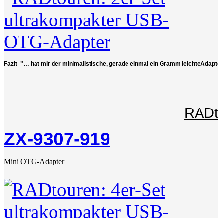
Fazit: "… hat mir der minimalistische, gerade einmal ein Gramm leichteAdapt
RADt
ZX-9307-919
Mini OTG-Adapter