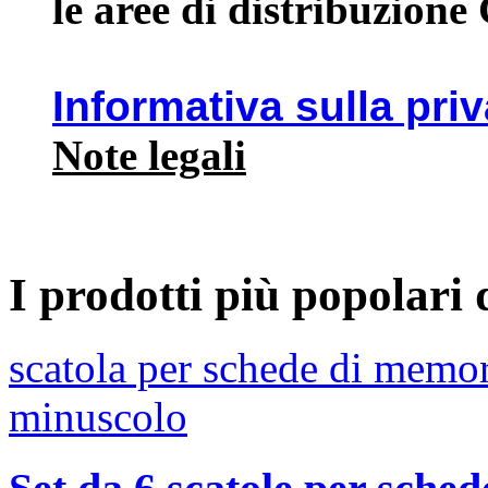
le aree di distribuzione
Informativa sulla pri
Note legali
I prodotti più popolari
scatola per schede di memo
minuscolo