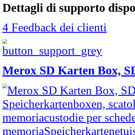
Dettagli di supporto dispo
4 Feedback dei clienti
Merox SD Karten Box, SD