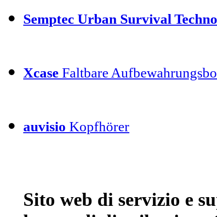
Semptec Urban Survival Techno
Xcase
Faltbare Aufbewahrungsbo
auvisio
Kopfhörer
Sito web di servizio e 