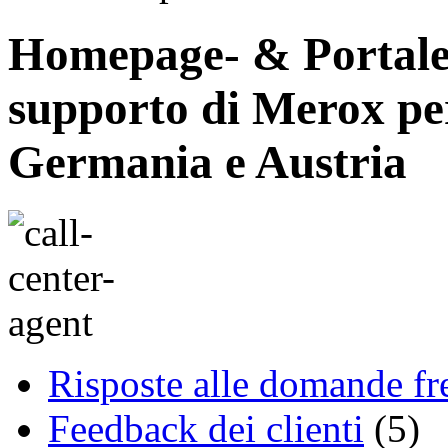
Homepage- & Portale u
supporto di Merox per
Germania e Austria
Risposte alle domande f
Feedback dei clienti
(5)