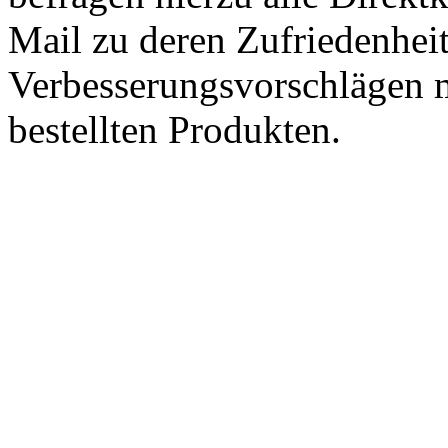
Mail zu deren Zufriedenhei
Verbesserungsvorschlägen m
bestellten Produkten.