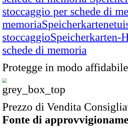
Protegge in modo affidabile
Prezzo di Vendita Consigli
Fonte di approvvigionam